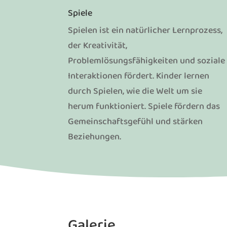
Spiele
Spielen ist ein natürlicher Lernprozess,
der Kreativität,
Problemlösungsfähigkeiten und soziale
Interaktionen fördert. Kinder lernen
durch Spielen, wie die Welt um sie
herum funktioniert. Spiele fördern das
Gemeinschaftsgefühl und stärken
Beziehungen.
Galerie