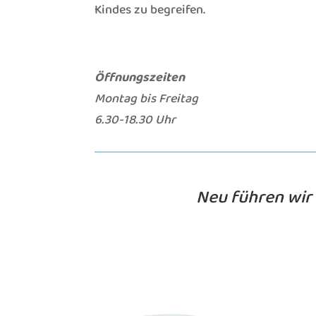
Kindes zu begreifen.
Öffnungszeiten
Montag bis Freitag
6.30-18.30 Uhr
Neu führen wir 