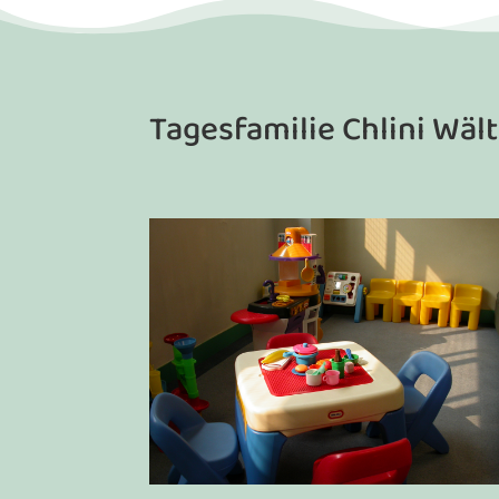
Tagesfamilie Chlini Wält