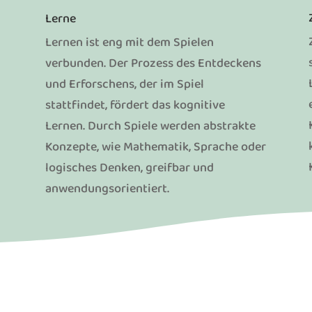
Lerne
Lernen ist eng mit dem Spielen
verbunden. Der Prozess des Entdeckens
und Erforschens, der im Spiel
stattfindet, fördert das kognitive
Lernen. Durch Spiele werden abstrakte
Konzepte, wie Mathematik, Sprache oder
logisches Denken, greifbar und
anwendungsorientiert.