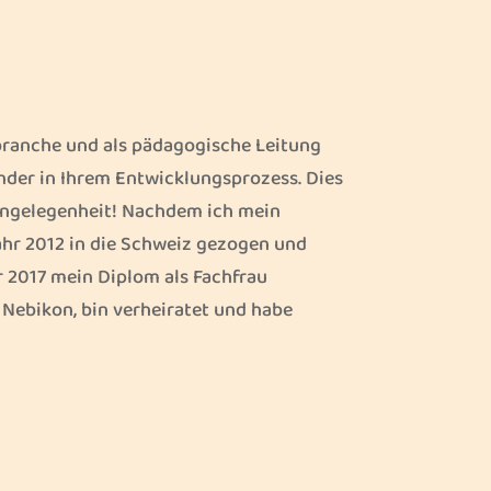
branche und als pädagogische Leitung
inder in Ihrem Entwicklungsprozess. Dies
sangelegenheit! Nachdem ich mein
 Jahr 2012 in die Schweiz gezogen und
 2017 mein Diplom als Fachfrau
 Nebikon, bin verheiratet und habe