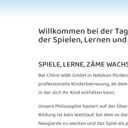
Willkommen bei der Tage
der Spielen, Lernen 
SPIELE, LERNE, ZÄME WACH
Bei Chlini Wält GmbH in Nebikon förder
professionelle Kinderbetreuung, ab dem
in der sich Ihr Kind entfalten kann.
Unsere Philosophie basiert auf der Über
Bildung ist kein Wettlauf, bei dem es da
Neugierde zu wecken und das Spiel als 