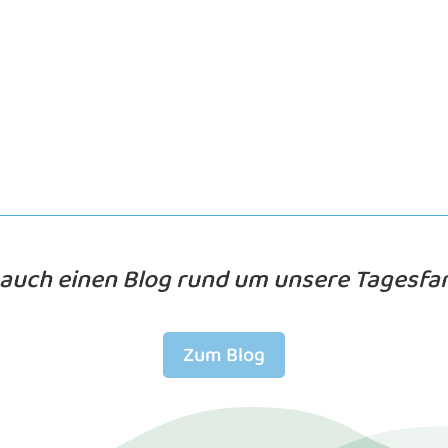
auch einen Blog rund um unsere Tagesfami
Zum Blog