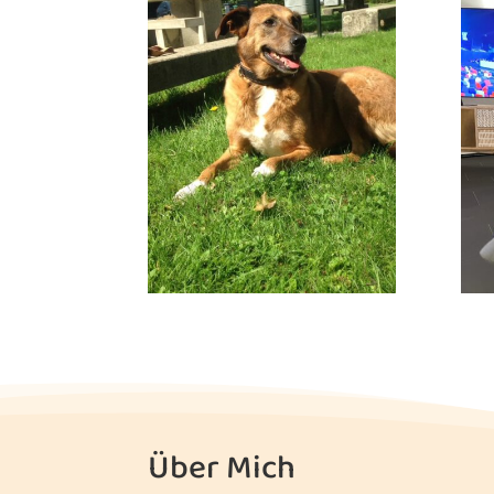
Über Mich